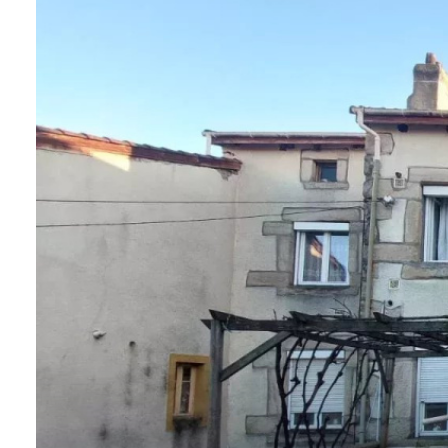
CONTACT
NOTRE
AGENCE