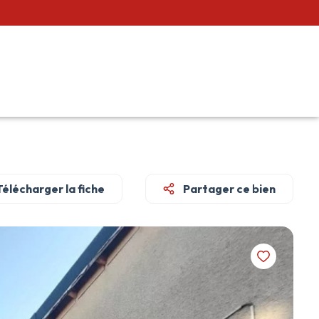
Télécharger la fiche
Partager ce bien