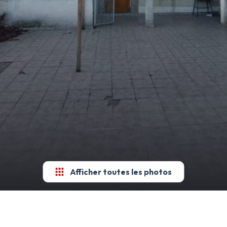
Afficher toutes les photos