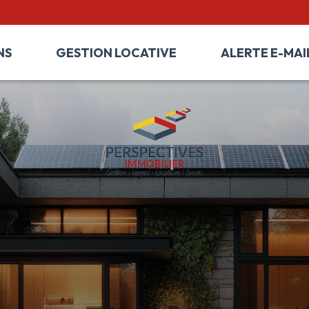
NS
GESTION LOCATIVE
ALERTE E-MAI