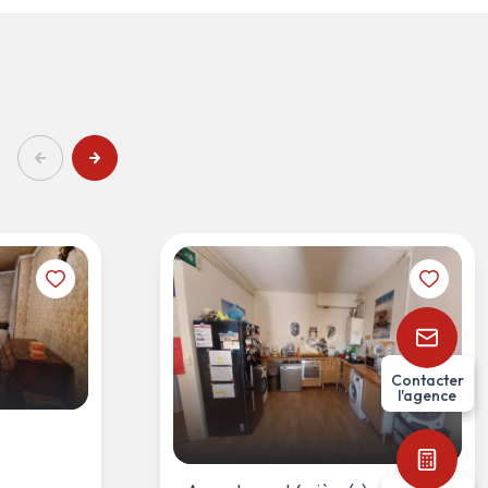
Contacter
l'agence