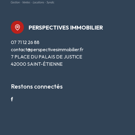
PERSPECTIVES IMMOBILIER
07 71 12 26 88
contact@perspectivesimmobilier.fr
7 PLACE DU PALAIS DE JUSTICE
42000 SAINT-ÉTIENNE
Restons connectés