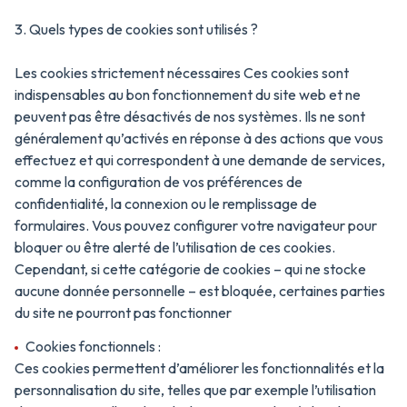
3. Quels types de cookies sont utilisés ?
Les cookies strictement nécessaires
Ces cookies sont
indispensables au bon fonctionnement du site web et ne
peuvent pas être désactivés de nos systèmes. Ils ne sont
généralement qu’activés en réponse à des actions que vous
effectuez et qui correspondent à une demande de services,
comme la configuration de vos préférences de
confidentialité, la connexion ou le remplissage de
formulaires. Vous pouvez configurer votre navigateur pour
bloquer ou être alerté de l’utilisation de ces cookies.
Cependant, si cette catégorie de cookies – qui ne stocke
aucune donnée personnelle – est bloquée, certaines parties
du site ne pourront pas fonctionner
Cookies fonctionnels :
Ces cookies permettent d’améliorer les fonctionnalités et la
personnalisation du site, telles que par exemple l’utilisation