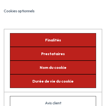
Cookies optionnels
Finalités
Prestataires
Nom du cookie
Durée de vie du cookie
Avis client