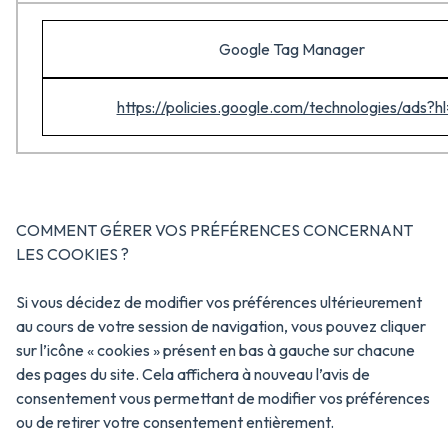
Google Tag Manager
https://policies.google.com/technologies/ads?hl
COMMENT GÉRER VOS PRÉFÉRENCES CONCERNANT
LES COOKIES ?
Si vous décidez de modifier vos préférences ultérieurement
au cours de votre session de navigation, vous pouvez cliquer
sur l’icône « cookies » présent en bas à gauche sur chacune
des pages du site. Cela affichera à nouveau l’avis de
consentement vous permettant de modifier vos préférences
ou de retirer votre consentement entièrement.