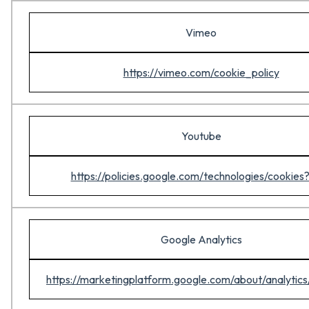
Vimeo
https://vimeo.com/cookie_policy
Youtube
https://policies.google.com/technologies/cookies?
Google Analytics
https://marketingplatform.google.com/about/analytics