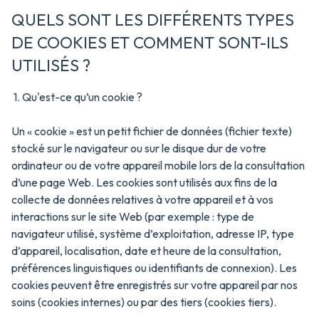
QUELS SONT LES DIFFÉRENTS TYPES
CONTACT
DE COOKIES ET COMMENT SONT-ILS
NOTRE
UTILISÉS ?
AGENCE
1. Qu'est-ce qu’un cookie ?
Un « cookie » est un petit fichier de données (fichier texte)
stocké sur le navigateur ou sur le disque dur de votre
ordinateur ou de votre appareil mobile lors de la consultation
d’une page Web. Les cookies sont utilisés aux fins de la
collecte de données relatives à votre appareil et à vos
interactions sur le site Web (par exemple : type de
navigateur utilisé, système d’exploitation, adresse IP, type
d’appareil, localisation, date et heure de la consultation,
préférences linguistiques ou identifiants de connexion). Les
cookies peuvent être enregistrés sur votre appareil par nos
soins (cookies internes) ou par des tiers (cookies tiers).