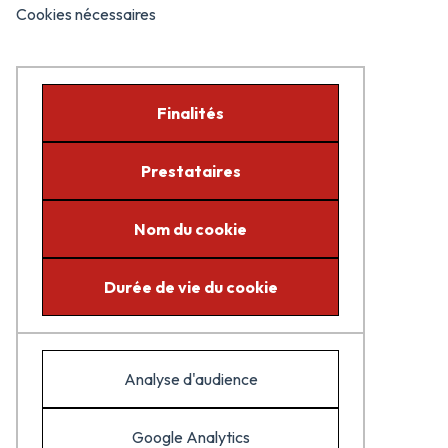
Cookies nécessaires
Finalités
Prestataires
Nom du cookie
Durée de vie du cookie
Analyse d'audience
Google Analytics