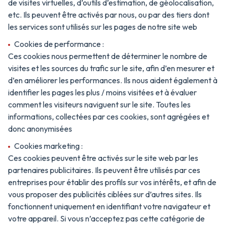
de visites virtuelles, d’outils d’estimation, de géolocalisation,
etc. Ils peuvent être activés par nous, ou par des tiers dont
les services sont utilisés sur les pages de notre site web
Cookies de performance :
Ces cookies nous permettent de déterminer le nombre de
visites et les sources du trafic sur le site, afin d’en mesurer et
d’en améliorer les performances. Ils nous aident également à
identifier les pages les plus / moins visitées et à évaluer
comment les visiteurs naviguent sur le site. Toutes les
informations, collectées par ces cookies, sont agrégées et
donc anonymisées
Cookies marketing :
Ces cookies peuvent être activés sur le site web par les
partenaires publicitaires. Ils peuvent être utilisés par ces
entreprises pour établir des profils sur vos intérêts, et afin de
vous proposer des publicités ciblées sur d’autres sites. Ils
fonctionnent uniquement en identifiant votre navigateur et
votre appareil. Si vous n’acceptez pas cette catégorie de