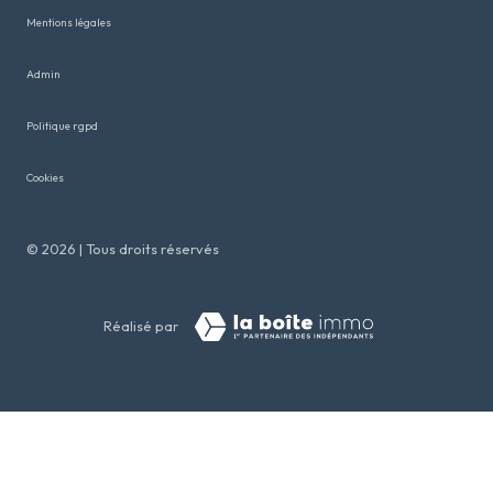
mentions légales
admin
politique rgpd
cookies
© 2026 | Tous droits réservés
Réalisé par