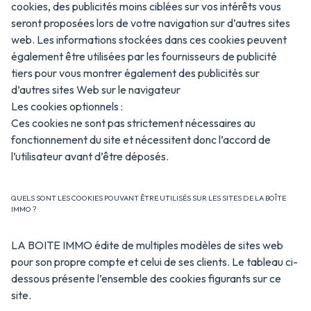
cookies, des publicités moins ciblées sur vos intérêts vous
seront proposées lors de votre navigation sur d’autres sites
web. Les informations stockées dans ces cookies peuvent
également être utilisées par les fournisseurs de publicité
tiers pour vous montrer également des publicités sur
d’autres sites Web sur le navigateur
Les cookies optionnels :
Ces cookies ne sont pas strictement nécessaires au
fonctionnement du site et nécessitent donc l’accord de
l’utilisateur avant d’être déposés.
QUELS SONT LES COOKIES POUVANT ÊTRE UTILISÉS SUR LES SITES DE LA BOÎTE
IMMO ?
LA BOITE IMMO édite de multiples modèles de sites web
pour son propre compte et celui de ses clients. Le tableau ci-
dessous présente l’ensemble des cookies figurants sur ce
site.