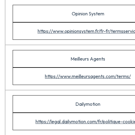
Opinion System
https://www.opinionsystem.fr/fr-fr/termsservi
Meilleurs Agents
https://www.meilleursagents.com/terms/
Dailymotion
https://legal.dailymotion.com/fr/politique-cooki