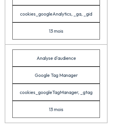
cookies_googleAnalytics, _ga, _gid
13 mois
Analyse d'audience
Google Tag Manager
cookies_googleTagManager, _gtag
13 mois