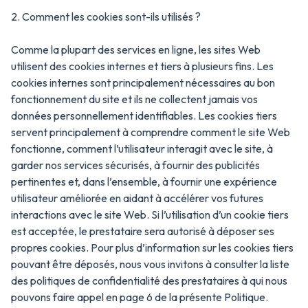
2. Comment les cookies sont-ils utilisés ?
Comme la plupart des services en ligne, les sites Web
utilisent des cookies internes et tiers à plusieurs fins. Les
cookies internes sont principalement nécessaires au bon
fonctionnement du site et ils ne collectent jamais vos
données personnellement identifiables. Les cookies tiers
servent principalement à comprendre comment le site Web
fonctionne, comment l’utilisateur interagit avec le site, à
garder nos services sécurisés, à fournir des publicités
pertinentes et, dans l’ensemble, à fournir une expérience
utilisateur améliorée en aidant à accélérer vos futures
interactions avec le site Web. Si l’utilisation d’un cookie tiers
est acceptée, le prestataire sera autorisé à déposer ses
propres cookies. Pour plus d’information sur les cookies tiers
pouvant être déposés, nous vous invitons à consulter la liste
des politiques de confidentialité des prestataires à qui nous
pouvons faire appel en page 6 de la présente Politique.