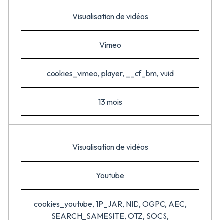
Visualisation de vidéos
Vimeo
cookies_vimeo, player, __cf_bm, vuid
13 mois
Visualisation de vidéos
Youtube
cookies_youtube, 1P_JAR, NID, OGPC, AEC,
SEARCH_SAMESITE, OTZ, SOCS,