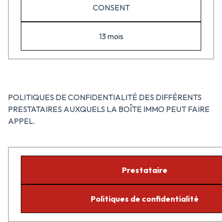
CONSENT
13 mois
POLITIQUES DE CONFIDENTIALITÉ DES DIFFÉRENTS
PRESTATAIRES AUXQUELS LA BOÎTE IMMO PEUT FAIRE
APPEL.
Prestataire
Politiques de confidentialité