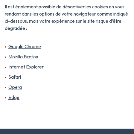
Il est également possible de désactiver les cookies en vous
rendant dans les options de votre navigateur comme indiqué
ci-dessous, mais votre expérience sur le site risque d’être
dégradée :
Google Chrome
Mozilla Firefox
Internet Explorer
Safari
Opera
Edge