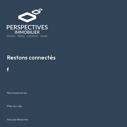
Restons connectés
nos honoraires
plan du site
nos partenaires